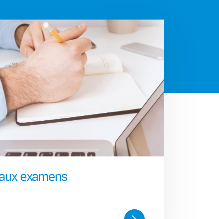
 aux examens