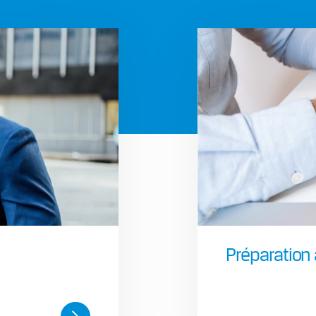
Préparation