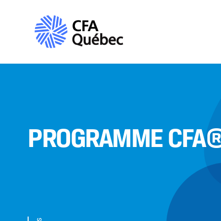
PROGRAMME CFA