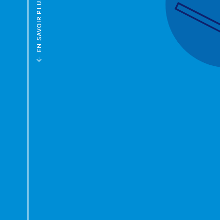
EN SAVOIR PLUS