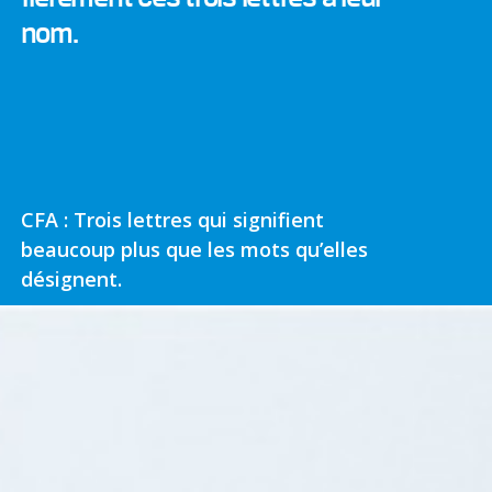
nom.
CFA : Trois lettres qui signifient
beaucoup plus que les mots qu’elles
désignent.