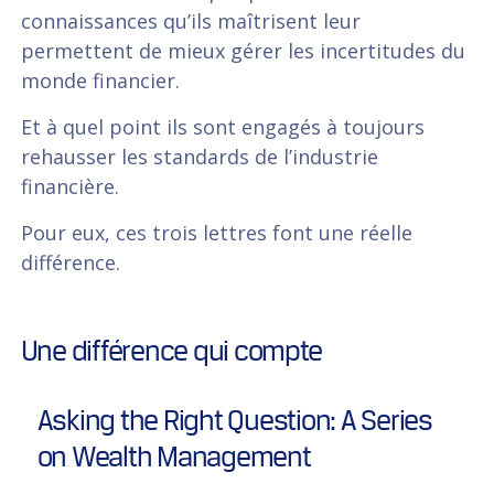
connaissances qu’ils maîtrisent leur
permettent de mieux gérer les incertitudes du
monde financier.
Et à quel point ils sont engagés à toujours
rehausser les standards de l’industrie
financière.
Pour eux, ces trois lettres font une réelle
différence.
Une différence qui compte
Asking the Right Question: A Series
on Wealth Management