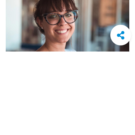
Devenir membre
Faites partie de la famille CFA Québec.