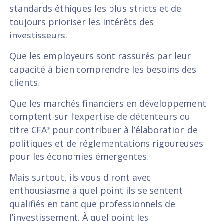
standards éthiques les plus stricts et de
toujours prioriser les intérêts des
investisseurs.
Que les employeurs sont rassurés par leur
capacité à bien comprendre les besoins des
clients.
Que les marchés financiers en développement
comptent sur l’expertise de détenteurs du
titre CFA
pour contribuer à l’élaboration de
®
politiques et de réglementations rigoureuses
pour les économies émergentes.
Mais surtout, ils vous diront avec
enthousiasme à quel point ils se sentent
qualifiés en tant que professionnels de
l’investissement. À quel point les