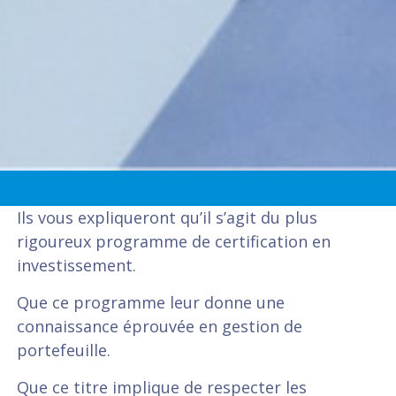
Ils vous expliqueront qu’il s’agit du plus
rigoureux programme de certification en
investissement.
Que ce programme leur donne une
connaissance éprouvée en gestion de
portefeuille.
Que ce titre implique de respecter les