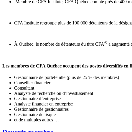
Membre de CFA Institute, CFA Québec compte près de 400 mem
CFA Institute regroupe plus de 190 000 détenteurs de la désig
®
À Québec, le nombre de détenteurs du titre CFA
a augmenté d
Les membres de CFA Québec occupent des postes diversifiés en f
Gestionnaire de portefeuille (plus de 25 % des membres)
Conseiller financier
Consultant
Analyste de recherche ou d’investissement
Gestionnaire d’entreprise
Analyste financier en entreprise
Gestionnaire de gestionnaires
Gestionnaire de risque
et de multiples autres …