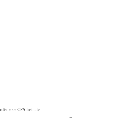
nalisme de CFA Institute.