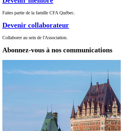
Devenir membre
Faites partie de la famille CFA Québec.
Devenir collaborateur
Collaborer au sein de l'Association.
Abonnez-vous à nos communications