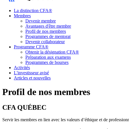
La distinction CFA®
Membres
Devenir membre
Avantages d'être membre
Profil de nos membres
Programmes de mentorat
Devenir collaborateur
Programme CFA®
Obtenir la désignation CFA®
Préparation aux examens
Programmes de bourses
Activités
L'investisseur avisé
Articles et nouvelles
Profil de nos membres
CFA QUÉBEC
Servir les membres en lien avec les valeurs d’éthique et de profession