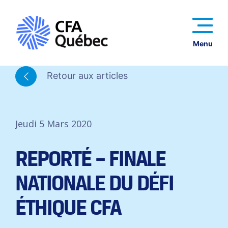
Menu
Retour aux articles
Jeudi 5 Mars 2020
REPORTÉ – FINALE
NATIONALE DU DÉFI
ÉTHIQUE CFA