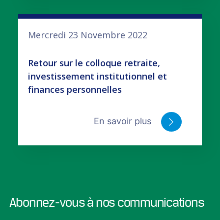
Mercredi 23 Novembre 2022
Retour sur le colloque retraite,
investissement institutionnel et
finances personnelles
En savoir plus
Abonnez-vous à nos communications