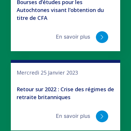
Bourses d’études pour les
Autochtones visant l’obtention du
titre de CFA
En savoir plus
Mercredi 25 Janvier 2023
Retour sur 2022 : Crise des régimes de
retraite britanniques
En savoir plus