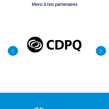
Merci à nos partenaires