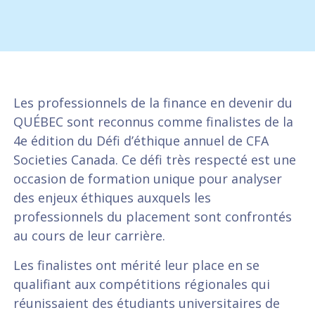
Les professionnels de la finance en devenir du
QUÉBEC sont reconnus comme finalistes de la
4e édition du Défi d’éthique annuel de CFA
Societies Canada. Ce défi très respecté est une
occasion de formation unique pour analyser
des enjeux éthiques auxquels les
professionnels du placement sont confrontés
au cours de leur carrière.
Les finalistes ont mérité leur place en se
qualifiant aux compétitions régionales qui
réunissaient des étudiants universitaires de