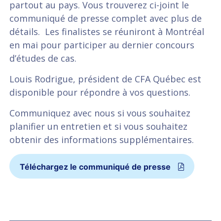
partout au pays. Vous trouverez ci-joint le
communiqué de presse complet avec plus de
détails. Les finalistes se réuniront à Montréal
en mai pour participer au dernier concours
d’études de cas.
Louis Rodrigue, président de CFA Québec est
disponible pour répondre à vos questions.
Communiquez avec nous si vous souhaitez
planifier un entretien et si vous souhaitez
obtenir des informations supplémentaires.
Téléchargez le communiqué de presse