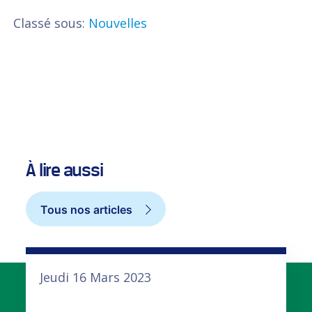
Classé sous:
Nouvelles
À lire aussi
Tous nos articles
Jeudi 16 Mars 2023