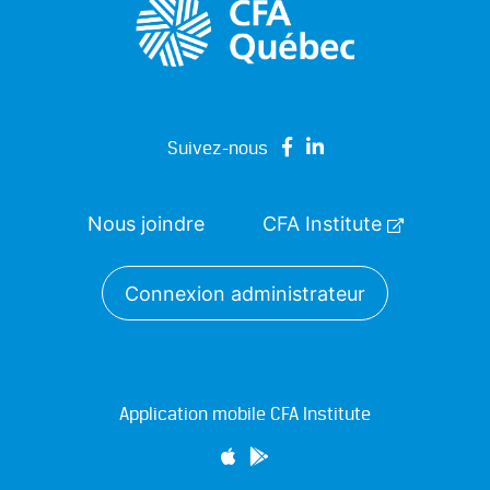
Suivez-nous
Nous joindre
CFA Institute
Connexion administrateur
Application mobile CFA Institute