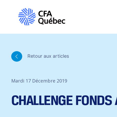
Retour aux articles
Mardi 17 Décembre 2019
CHALLENGE FONDS 