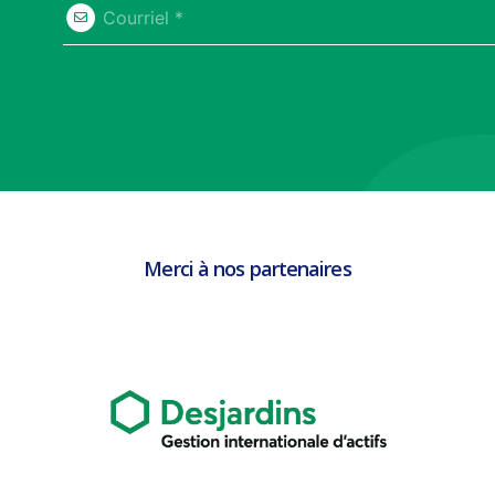
Courriel *
Merci à nos partenaires