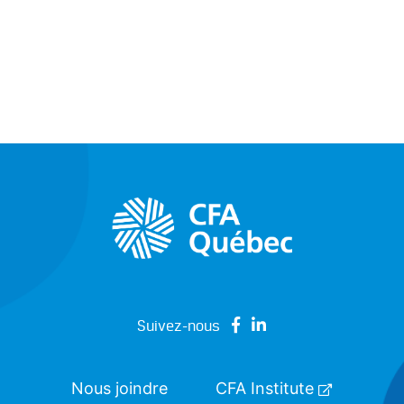
Suivez-nous
Nous joindre
CFA Institute