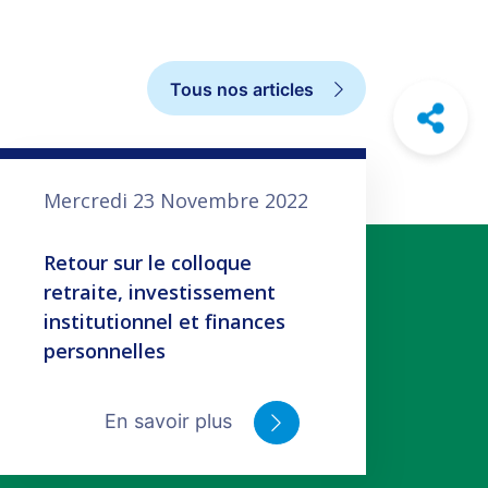
Tous nos articles
Mercredi 23 Novembre 2022
Retour sur le colloque
retraite, investissement
institutionnel et finances
personnelles
En savoir plus