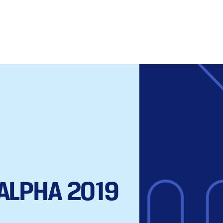
ALPHA 2019