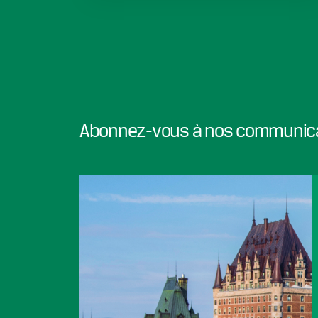
Abonnez-vous à nos communic