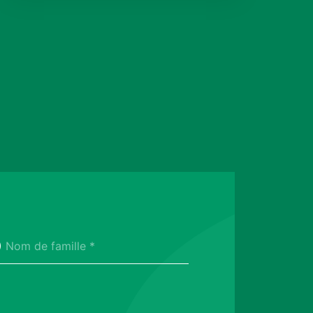
Nom de famille *