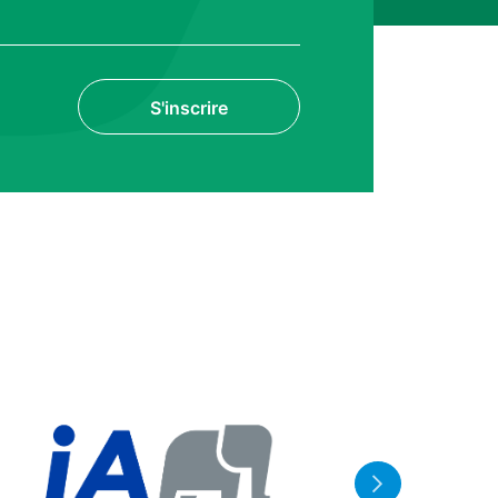
S'inscrire