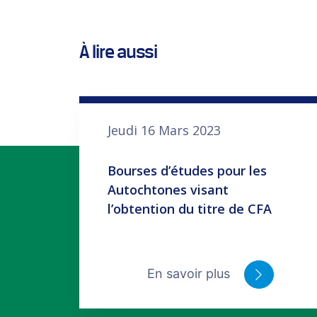
À lire aussi
Jeudi 16 Mars 2023
Bourses d’études pour les
Autochtones visant
l’obtention du titre de CFA
En savoir plus