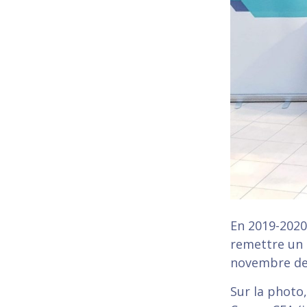
En 2019-2020
remettre un 
novembre de
Sur la photo