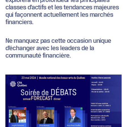
classes d’actifs et les tendances majeures
qui façonnent actuellement les marchés
financiers.
Ne manquez pas cette occasion unique
d’échanger avec les leaders de la
communauté financière.