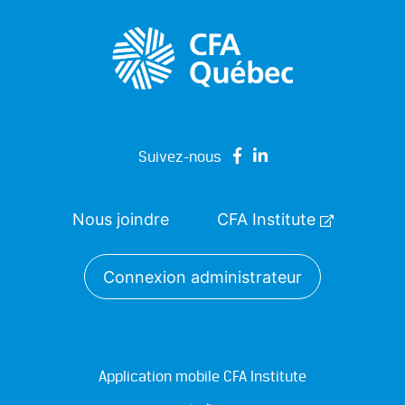
Suivez-nous
Nous joindre
CFA Institute
Connexion administrateur
Application mobile CFA Institute