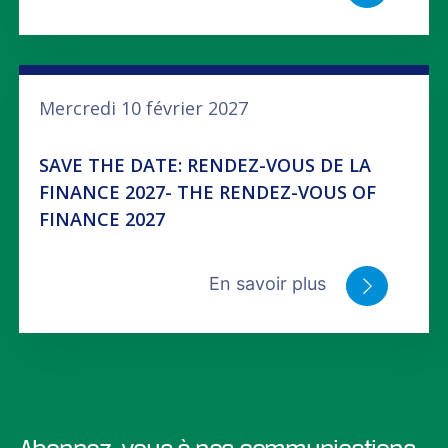
Mercredi 10 février 2027
SAVE THE DATE: RENDEZ-VOUS DE LA
FINANCE 2027- THE RENDEZ-VOUS OF
FINANCE 2027
En savoir plus