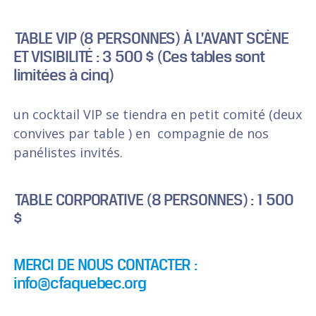
TABLE VIP (8 PERSONNES) À L’AVANT SCÈNE
ET VISIBILITÉ : 3 500 $ (Ces tables sont
limitées à cinq)
un cocktail VIP se tiendra en petit comité (deux
convives par table ) en compagnie de nos
panélistes invités.
TABLE CORPORATIVE (8 PERSONNES) : 1 500
$
MERCI DE NOUS CONTACTER :
info@cfaquebec.org