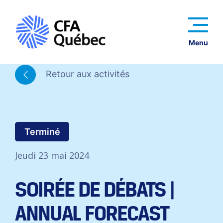
Menu
Retour aux activités
Terminé
Jeudi 23 mai 2024
SOIRÉE DE DÉBATS |
ANNUAL FORECAST