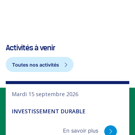
Activités à venir
Toutes nos activités
Mardi 15 septembre 2026
INVESTISSEMENT DURABLE
En savoir plus