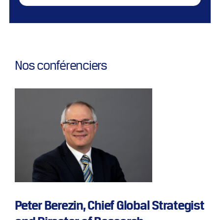
Nos conférenciers
Peter Berezin, Chief Global Strategist