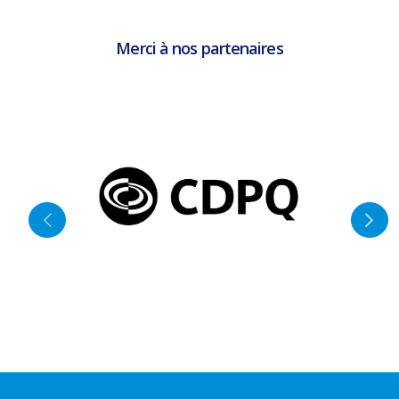
Merci à nos partenaires