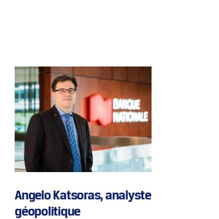
Angelo Katsoras, analyste
géopolitique