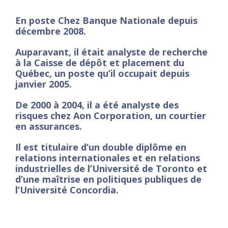
En poste Chez Banque Nationale depuis
décembre 2008.
Auparavant, il était analyste de recherche
à la Caisse de dépôt et placement du
Québec, un poste qu’il occupait depuis
janvier 2005.
De 2000 à 2004, il a été analyste des
risques chez Aon Corporation, un courtier
en assurances.
Il est titulaire d’un double diplôme en
relations internationales et en relations
industrielles de l’Université de Toronto et
d’une maîtrise en politiques publiques de
l’Université Concordia.