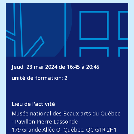
Jeudi 23 mai 2024 de 16:45 à 20:45
unité de formation: 2
Lieu de l'activité
Musée national des Beaux-arts du Québec
- Pavillon Pierre Lassonde
179 Grande Allée O, Québec, QC G1R 2H1