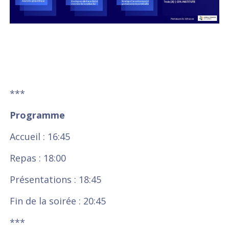
***
Programme
Accueil : 16:45
Repas : 18:00
Présentations : 18:45
Fin de la soirée : 20:45
***