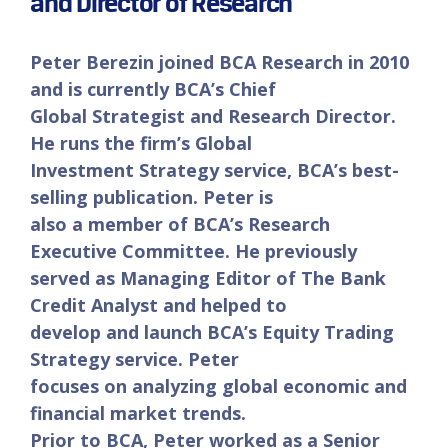
and Director of Research
Peter Berezin joined BCA Research in 2010
and is currently BCA’s Chief
Global Strategist and Research Director.
He runs the firm’s Global
Investment Strategy service, BCA’s best-
selling publication. Peter is
also a member of BCA’s Research
Executive Committee. He previously
served as Managing Editor of The Bank
Credit Analyst and helped to
develop and launch BCA’s Equity Trading
Strategy service. Peter
focuses on analyzing global economic and
financial market trends.
Prior to BCA, Peter worked as a Senior