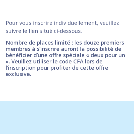
Pour vous inscrire individuellement, veuillez
suivre le lien situé ci-dessous.
Nombre de places limité : les douze premiers
membres à s’inscrire auront la possibilité de
bénéficier d’une offre spéciale « deux pour un
». Veuillez utiliser le code CFA lors de
l’inscription pour profiter de cette offre
exclusive.