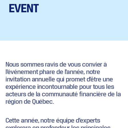
EVENT
Nous sommes ravis de vous convier à
l’événement phare de l’année, notre
invitation annuelle qui promet d’être une
expérience incontournable pour tous les
acteurs de la communauté financière de la
région de Québec.
Cette année, notre équipe d’experts
explorera en profondeur les principales