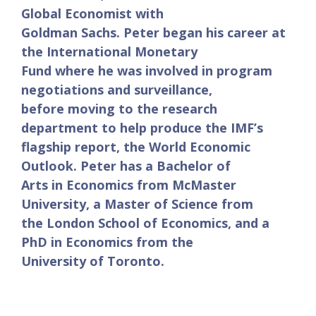
Global Economist with
Goldman Sachs. Peter began his career at
the International Monetary
Fund where he was involved in program
negotiations and surveillance,
before moving to the research
department to help produce the IMF’s
flagship report, the World Economic
Outlook. Peter has a Bachelor of
Arts in Economics from McMaster
University, a Master of Science from
the London School of Economics, and a
PhD in Economics from the
University of Toronto.