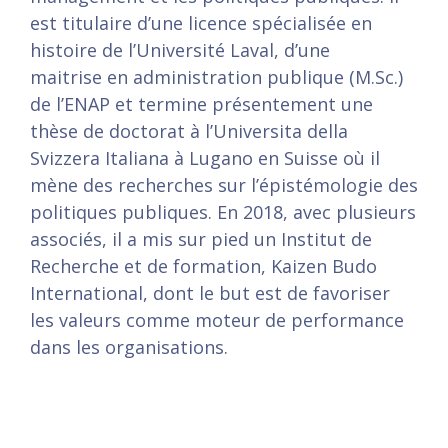
est titulaire d’une licence spécialisée en
histoire de l’Université Laval, d’une
maitrise en administration publique (M.Sc.)
de l’ENAP et termine présentement une
thèse de doctorat à l’Universita della
Svizzera Italiana à Lugano en Suisse où il
mène des recherches sur l’épistémologie des
politiques publiques. En 2018, avec plusieurs
associés, il a mis sur pied un Institut de
Recherche et de formation, Kaizen Budo
International, dont le but est de favoriser
les valeurs comme moteur de performance
dans les organisations.