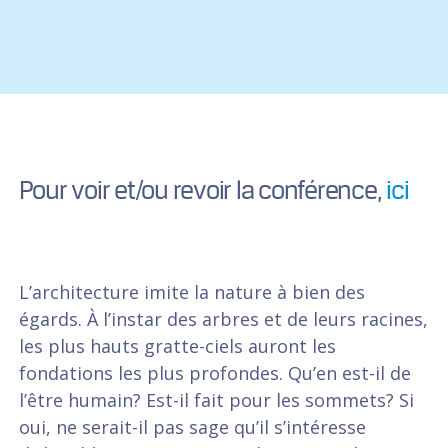
Pour voir et/ou revoir la conférence,
ici
L’architecture imite la nature à bien des
égards. À l’instar des arbres et de leurs racines,
les plus hauts gratte-ciels auront les
fondations les plus profondes. Qu’en est-il de
l’être humain? Est-il fait pour les sommets? Si
oui, ne serait-il pas sage qu’il s’intéresse