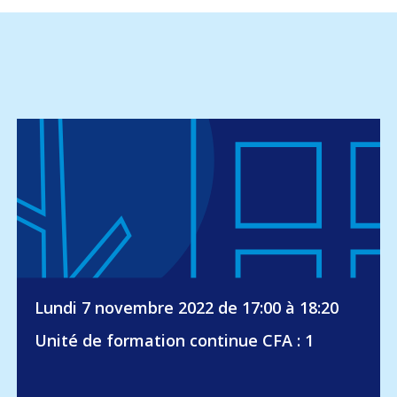
Lundi 7 novembre 2022 de 17:00 à 18:20
Unité de formation continue CFA : 1