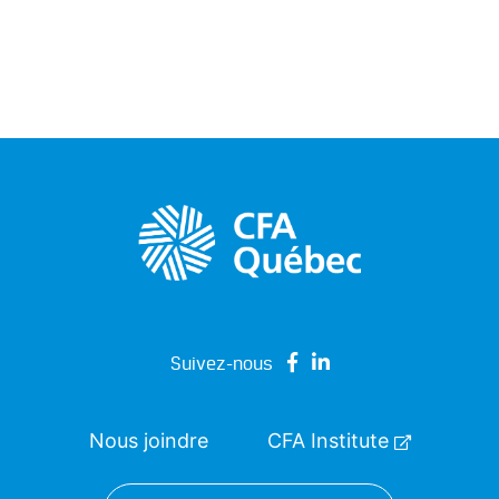
Suivez-nous
Nous joindre
CFA Institute