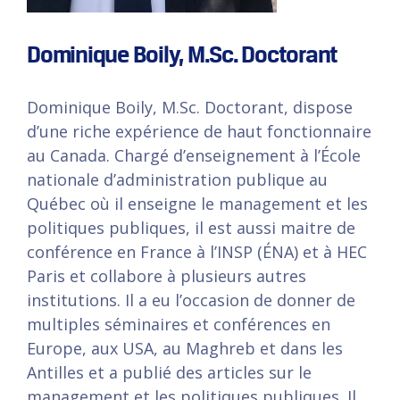
Dominique Boily, M.Sc. Doctorant
Dominique Boily, M.Sc. Doctorant, dispose
d’une riche expérience de haut fonctionnaire
au Canada. Chargé d’enseignement à l’École
nationale d’administration publique au
Québec où il enseigne le management et les
politiques publiques, il est aussi maitre de
conférence en France à l’INSP (ÉNA) et à HEC
Paris et collabore à plusieurs autres
institutions. Il a eu l’occasion de donner de
multiples séminaires et conférences en
Europe, aux USA, au Maghreb et dans les
Antilles et a publié des articles sur le
management et les politiques publiques. Il