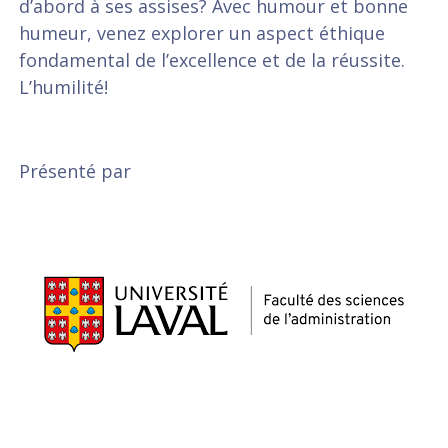
d’abord à ses assises? Avec humour et bonne
humeur, venez explorer un aspect éthique
fondamental de l’excellence et de la réussite.
L’humilité!
Présenté par