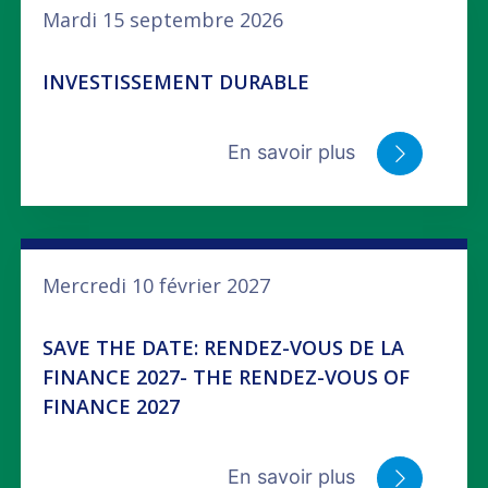
Mardi 15 septembre 2026
INVESTISSEMENT DURABLE
En savoir plus
Mercredi 10 février 2027
SAVE THE DATE: RENDEZ-VOUS DE LA
FINANCE 2027- THE RENDEZ-VOUS OF
FINANCE 2027
En savoir plus