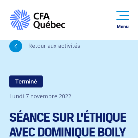
Menu
Retour aux activités
Terminé
Lundi 7 novembre 2022
SÉANCE SUR L’ÉTHIQUE
AVEC DOMINIQUE BOILY