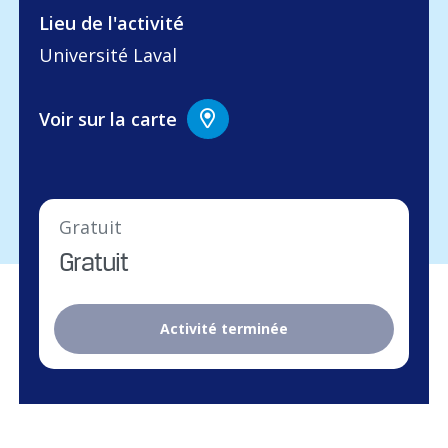
Lieu de l'activité
Université Laval
Voir sur la carte
Gratuit
Gratuit
Activité terminée