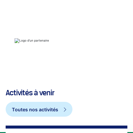
Activités à venir
Toutes nos activités