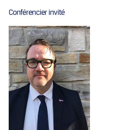
Conférencier invité