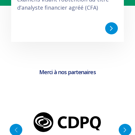
d’analyste financier agréé (CFA)
Merci à nos partenaires