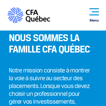
Menu
NOUS SOMMES LA
FAMILLE CFA QUÉBEC
Notre mission consiste à montrer
la voie à suivre au secteur des
placements. Lorsque vous devez
choisir un professionnel pour
gérer vos investissements,