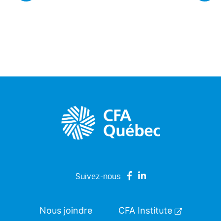
Suivez-nous
Nous joindre
CFA Institute