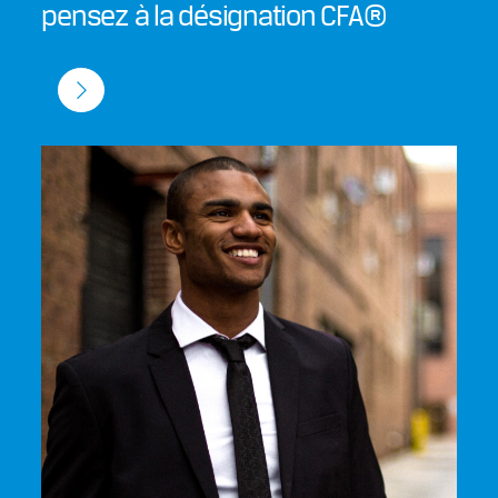
pensez à la désignation CFA®