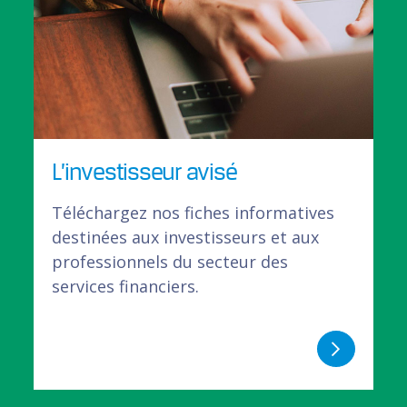
L’investisseur avisé
Téléchargez nos fiches informatives
destinées aux investisseurs et aux
professionnels du secteur des
services financiers.