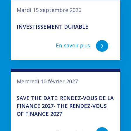
Mardi 15 septembre 2026
INVESTISSEMENT DURABLE
En savoir plus
Mercredi 10 février 2027
SAVE THE DATE: RENDEZ-VOUS DE LA
FINANCE 2027- THE RENDEZ-VOUS
OF FINANCE 2027