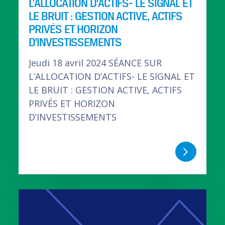
L’ALLOCATION D’ACTIFS- LE SIGNAL ET
LE BRUIT : GESTION ACTIVE, ACTIFS
PRIVÉS ET HORIZON
D’INVESTISSEMENTS
Jeudi 18 avril 2024 SÉANCE SUR
L’ALLOCATION D’ACTIFS- LE SIGNAL ET
LE BRUIT : GESTION ACTIVE, ACTIFS
PRIVÉS ET HORIZON
D’INVESTISSEMENTS