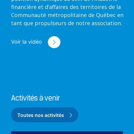
financière et d’affaires des territoires de la
Communauté métropolitaine de Québec en
tant que propulseurs de notre association.
Voir la vidéo
Activités à venir
Toutes nos activités