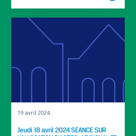
19 avril 2024
Jeudi 18 avril 2024 SÉANCE SUR