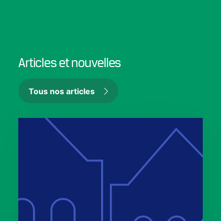
Articles et nouvelles
Tous nos articles