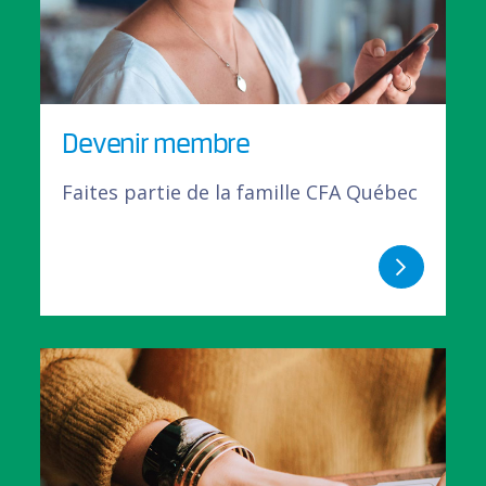
Devenir membre
Faites partie de la famille CFA Québec