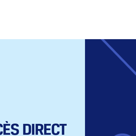
CÈS DIRECT