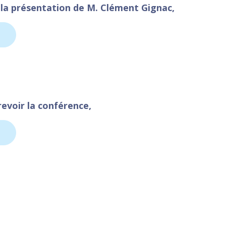
 la présentation de M. Clément Gignac,
revoir la conférence,