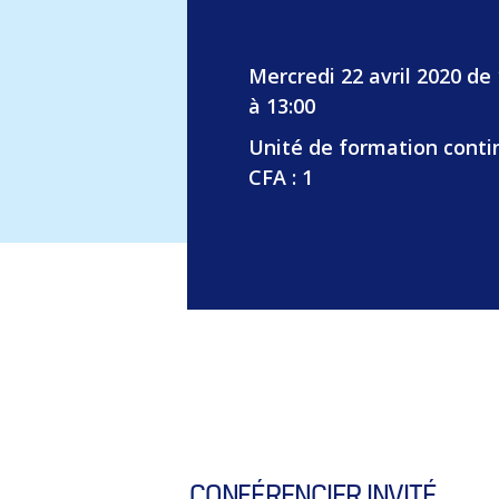
Mercredi 22 avril 2020 de 
à 13:00
Unité de formation conti
CFA : 1
CONFÉRENCIER INVITÉ