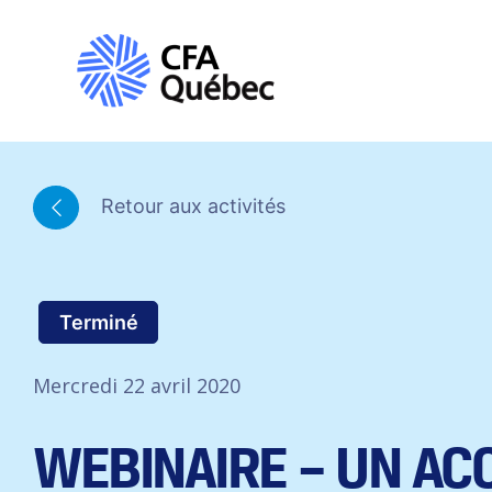
Retour aux activités
Terminé
Mercredi 22 avril 2020
WEBINAIRE – UN AC