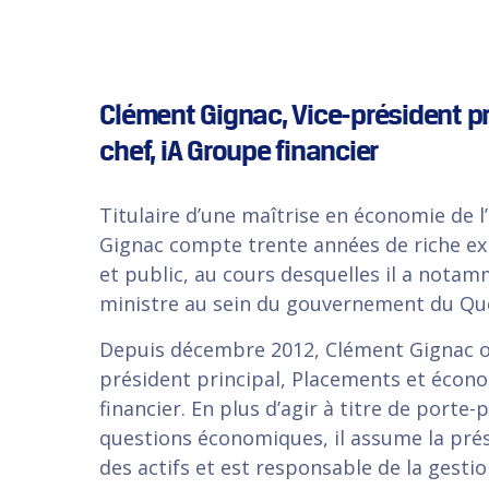
Clément Gignac, Vice-président p
chef, iA Groupe financier
Titulaire d’une maîtrise en économie de l
Gignac compte trente années de riche ex
et public, au cours desquelles il a nota
ministre au sein du gouvernement du Qu
Depuis décembre 2012, Clément Gignac oc
président principal, Placements et écon
financier. En plus d’agir à titre de port
questions économiques, il assume la prés
des actifs et est responsable de la gestio