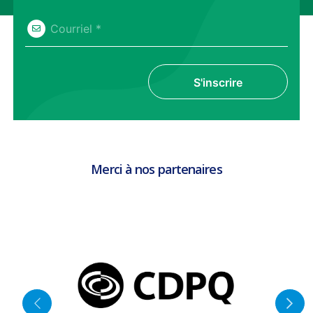
Courriel *
S'inscrire
Merci à nos partenaires