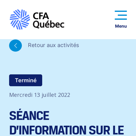
Menu
Retour aux activités
Terminé
Mercredi 13 juillet 2022
SÉANCE
D’INFORMATION SUR LE