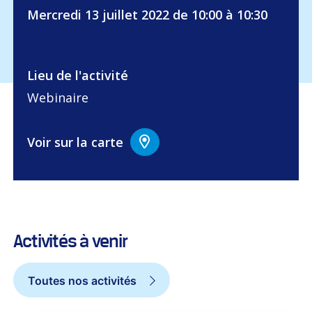
Mercredi 13 juillet 2022 de 10:00 à 10:30
Lieu de l'activité
Webinaire
Voir sur la carte
Activités à venir
Toutes nos activités