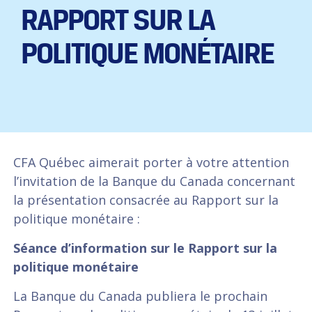
RAPPORT SUR LA
POLITIQUE MONÉTAIRE
CFA Québec aimerait porter à votre attention
l’invitation de la Banque du Canada concernant
la présentation consacrée au Rapport sur la
politique monétaire :
Séance d’information sur le Rapport sur la
politique monétaire
La Banque du Canada publiera le prochain