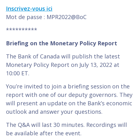
Inscrivez-vous ici
Mot de passe : MPR2022@BoC
**********
Briefing on the Monetary Policy Report
The Bank of Canada will publish the latest
Monetary Policy Report on July 13, 2022 at
10:00 ET.
You’re invited to join a briefing session on the
report with one of our deputy governors. They
will present an update on the Bank’s economic
outlook and answer your questions.
The Q&A will last 30 minutes. Recordings will
be available after the event.