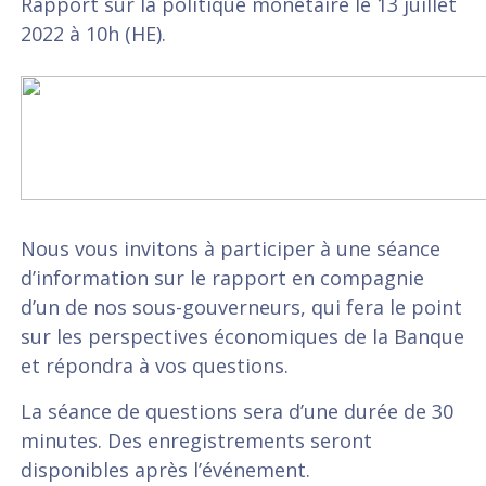
Rapport sur la politique monétaire le 13 juillet
2022 à 10h (HE).
Nous vous invitons à participer à une séance
d’information sur le rapport en compagnie
d’un de nos sous-gouverneurs, qui fera le point
sur les perspectives économiques de la Banque
et répondra à vos questions.
La séance de questions sera d’une durée de 30
minutes. Des enregistrements seront
disponibles après l’événement.