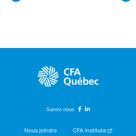
Suivez-nous
Nous joindre
CFA Institute