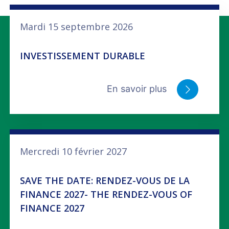
Mardi 15 septembre 2026
INVESTISSEMENT DURABLE
En savoir plus
Mercredi 10 février 2027
SAVE THE DATE: RENDEZ-VOUS DE LA
FINANCE 2027- THE RENDEZ-VOUS OF
FINANCE 2027