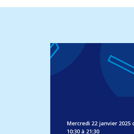
Mercredi 22 janvier 2025 
10:30 à 21:30