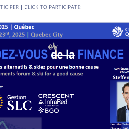
ICIPER | CLICK TO PARTICIPATE: