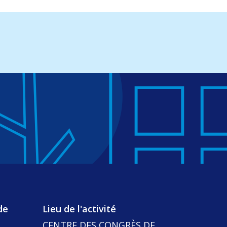
de
Lieu de l'activité
CENTRE DES CONGRÈS DE