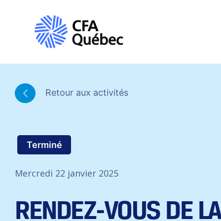
Retour aux activités
Terminé
Mercredi 22 janvier 2025
RENDEZ-VOUS DE LA