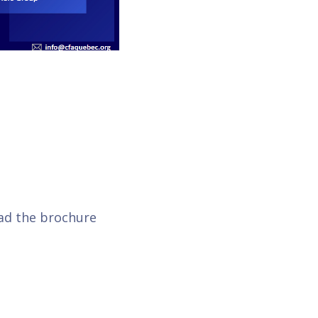
ad the brochure