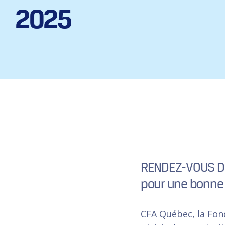
2025
RENDEZ-VOUS DE 
pour une bonne
CFA Québec, la Fon