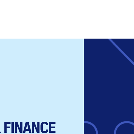
 FINANCE