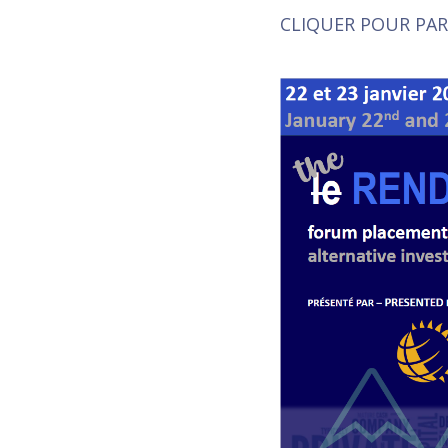
CLIQUER POUR PART