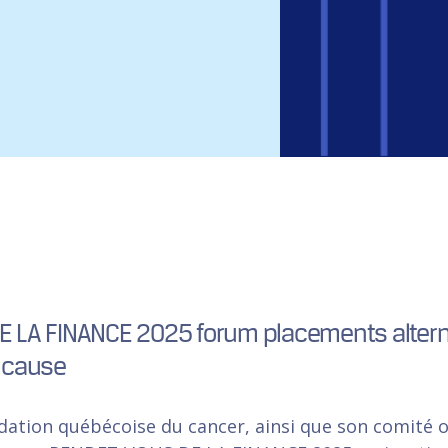
LA FINANCE 2025 forum placements alterna
 cause
dation québécoise du cancer, ainsi que son comité o