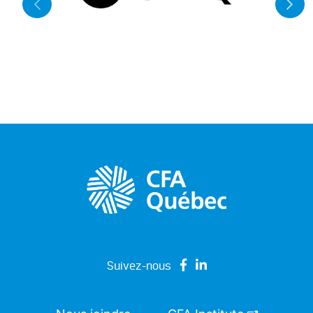
Suivez-nous