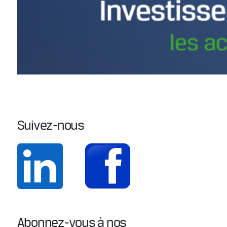
Suivez-nous
Abonnez-vous à nos