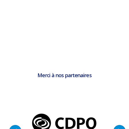
Merci à nos partenaires