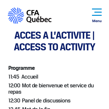
Menu
ACCÈS À L’ACTIVITÉ |
ACCESS TO ACTIVITY
Programme
11:45 Accueil
12:00 Mot de bienvenue et service du
repas
12:30 Panel de discussions