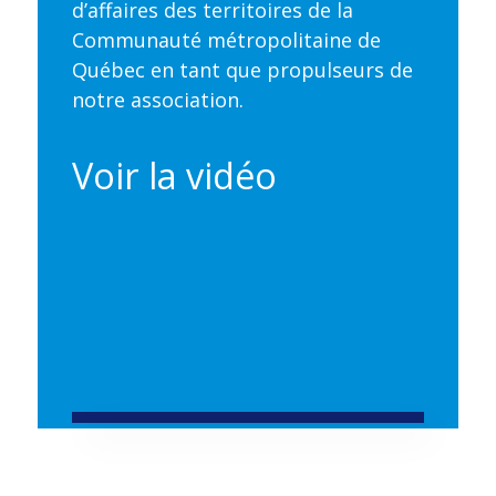
d’affaires des territoires de la
Communauté métropolitaine de
Québec en tant que propulseurs de
notre association.
Voir la vidéo